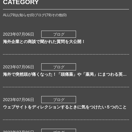
CATEGORY
ALL(79)
お知らせ(0)
ブログ(79)
その他(0)
2023年07月06日
ブログ
海外企業との商談で聞かれた質問を大公開！
2023年07月06日
ブログ
海外で突然頭が痛くなった！「頭痛薬」や「薬局」にまつわる英語表現
2023年07月06日
ブログ
ウェブサイトをディレクションするときに気をつけたい５つのこと