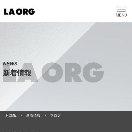
NEWS
新着情報
HOME
>
新着情報
>
ブログ