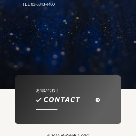
TEL 03-6843-4400