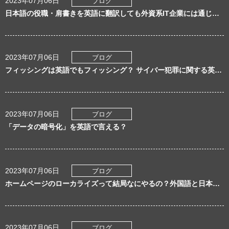
2023年07月06日
ブログ
日本語の役職・肩書きを英語に翻訳しても外資系IT企業には通じない理由
2023年07月06日
ブログ
フィッシングは英語でもフィッシング？ サイバー犯罪に関する英語表現
2023年07月06日
ブログ
「データの暗号化」を英語で言える？
2023年07月06日
ブログ
ホームページのローカライズって結局なにやるの？外国語と日本語のホームページを徹底比較
2023年07月06日
ブログ