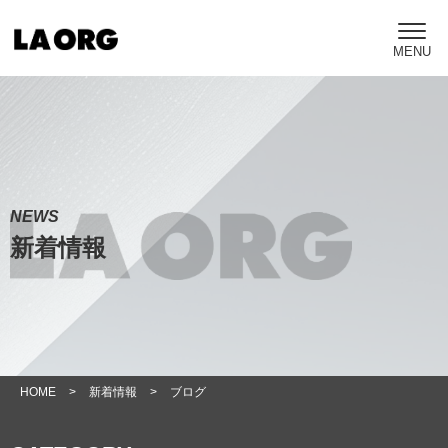
NEWS
新着情報
HOME
>
新着情報
>
ブログ