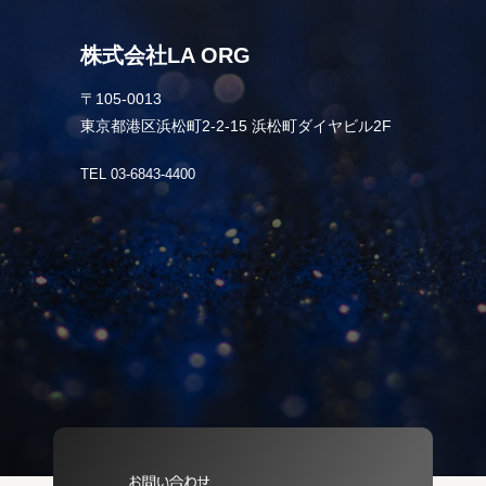
株式会社LA ORG
〒105-0013
東京都港区浜松町2-2-15 浜松町ダイヤビル2F
TEL 03-6843-4400