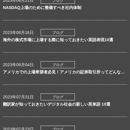
2023年08月21日
ブログ
NASDAQ上場のために整備すべき社内体制
2023年08月16日
ブログ
海外の株式市場に上場する際に知っておきたい英語表現10選
2023年08月04日
ブログ
アメリカでの上場希望者必見！アメリカの証券取引所ってどんなとこ？
2023年07月31日
ブログ
翻訳家が知っておきたいデジタル社会の新しい英単語 10選
2023年07月23日
ブログ