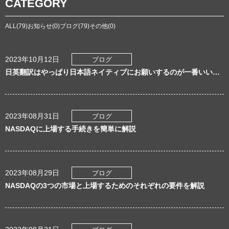
CATEGORY
ALL(79)
お知らせ(0)
ブログ(79)
その他(0)
2023年10月12日
ブログ
日英翻訳はやっぱり日本語ネイティブにお願いするのが一番いい！？
2023年08月31日
ブログ
NASDAQに上場する手続きを簡単に解説
2023年08月29日
ブログ
NASDAQの3つの市場と上場するためのそれぞれの要件を解説