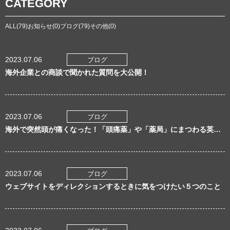
CATEGORY
ALL(79)
お知らせ(0)
ブログ(79)
その他(0)
2023.07.06
ブログ
海外企業との商談で聞かれた質問を大公開！
2023.07.06
ブログ
海外で突然頭が痛くなった！「頭痛薬」や「薬局」にまつわる英語表現
2023.07.06
ブログ
ウェブサイトをディレクションするときに気をつけたい５つのこと