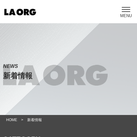
NEWS
新着情報
HOME
>
新着情報