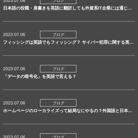
2023.07.06
ブログ
日本語の役職・肩書きを英語に翻訳しても外資系IT企業には通じない理由
2023.07.06
ブログ
フィッシングは英語でもフィッシング？ サイバー犯罪に関する英語表現
2023.07.06
ブログ
「データの暗号化」を英語で言える？
2023.07.06
ブログ
ホームページのローカライズって結局なにやるの？外国語と日本語のホームページを徹底比較
2023.07.06
ブログ