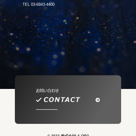
TEL 03-6843-4400