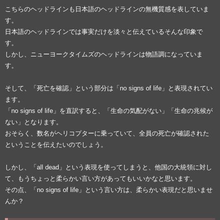
こちらのヘッドラインも日本語のヘッドラインの無機質感を表していま
す。
日本語のヘッドラインでは事実だけを淡々と伝えているそんな印象で
す。
しかし、ニューヨークタイムズのヘッドラインは物語調になっていま
す。
そして、「死亡を確認」という部分は「no signs of life」と表現されてい
ます。
「no signs of life」を直訳すると、「生命の気配がない」「生命の兆候が
ない」となります。
おそらく、数名がヘリコプターに乗っていて、全員の死亡が確認された
ということを伝えたいのでしょう。
しかし、「all dead」という表現を使ってしまうと、他国の大統領に対し
て、もうちょっと柔らかい言い方があってもいいかなと思います。
その点、「no signs of life」という言い方は、柔らかい表現だと思いませ
んか？