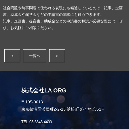
社会問題や時事問題で使われる表現にも精通しているので、記事、企画
書、助成金や奨学金などの申請書の翻訳にも対応できます。
記事、企画書、提案書、助成金などの申請書の翻訳が必要な際には、ぜ
ひ、お気軽にご相談ください。
＜
一覧へ
＞
株式会社LA ORG
〒105-0013
東京都港区浜松町2-2-15 浜松町ダイヤビル2F
TEL 03-6843-4400