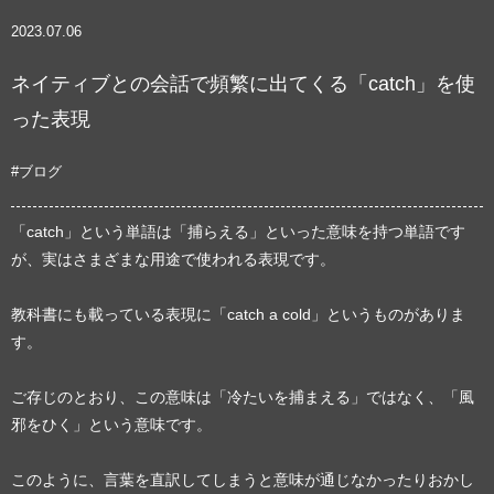
2023.07.06
ネイティブとの会話で頻繁に出てくる「catch」を使
った表現
#ブログ
「catch」という単語は「捕らえる」といった意味を持つ単語です
が、実はさまざまな用途で使われる表現です。
教科書にも載っている表現に「catch a cold」というものがありま
す。
ご存じのとおり、この意味は「冷たいを捕まえる」ではなく、「風
邪をひく」という意味です。
このように、言葉を直訳してしまうと意味が通じなかったりおかし