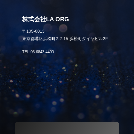
株式会社LA ORG
〒105-0013
東京都港区浜松町2-2-15 浜松町ダイヤビル2F
TEL 03-6843-4400