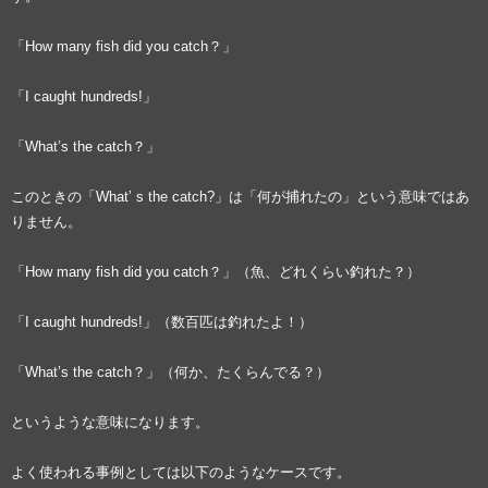
「How many fish did you catch？」
「I caught hundreds!」
「What’s the catch？」
このときの「What’ s the catch?」は「何が捕れたの」という意味ではあ
りません。
「How many fish did you catch？」（魚、どれくらい釣れた？）
「I caught hundreds!」（数百匹は釣れたよ！）
「What’s the catch？」（何か、たくらんでる？）
というような意味になります。
よく使われる事例としては以下のようなケースです。