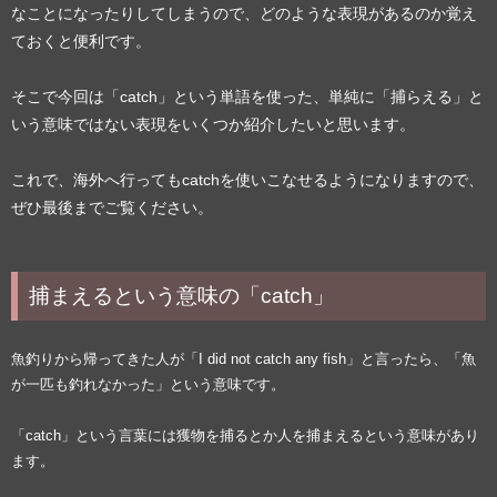
なことになったりしてしまうので、どのような表現があるのか覚え
ておくと便利です。
そこで今回は「catch」という単語を使った、単純に「捕らえる」と
いう意味ではない表現をいくつか紹介したいと思います。
これで、海外へ行ってもcatchを使いこなせるようになりますので、
ぜひ最後までご覧ください。
捕まえるという意味の「catch」
魚釣りから帰ってきた人が「I did not catch any fish」と言ったら、「魚
が一匹も釣れなかった」という意味です。
「catch」という言葉には獲物を捕るとか人を捕まえるという意味があり
ます。