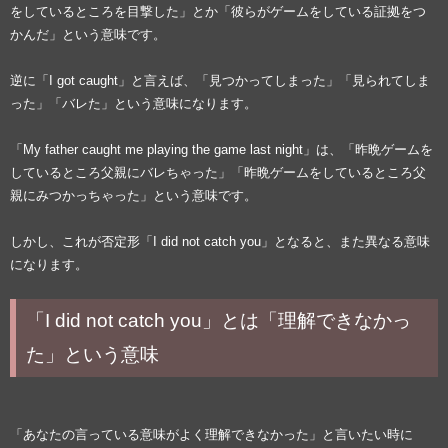
をしているところを目撃した」とか「彼らがゲームをしている証拠をつ
かんだ」という意味です。
逆に「I got caught」と言えば、「見つかってしまった」「見られてしま
った」「バレた」という意味になります。
「My father caught me playing the game last night」は、「昨晩ゲームを
しているところ父親にバレちゃった」「昨晩ゲームをしているところ父
親にみつかっちゃった」という意味です。
しかし、これが否定形「I did not catch you」となると、また異なる意味
になります。
「I did not catch you」とは「理解できなかっ
た」という意味
「あなたの言っている意味がよく理解できなかった」と言いたい時に