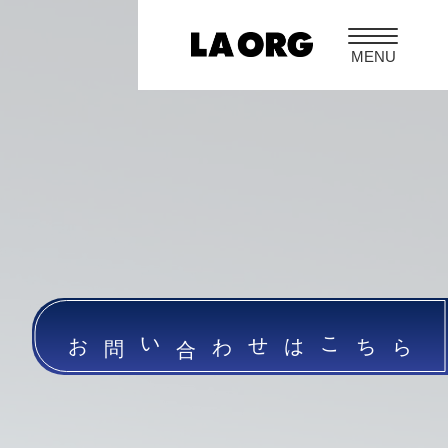
お問い合わせはこちら