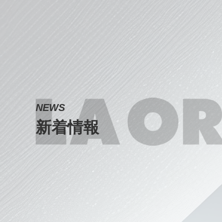
NEWS
新着情報