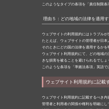
このようなタイプの条項を「責任制限条項」、英語では
理由５：どの地域の法律を適用す
ウェブサイトの利用規約にはトラブルが
たとえば、ウェブサイトの管理者が日本
そのときにどの国の法律を適用するかを
ウェブサイト利用規約にて、どの地域の
きな損害を被ることを避けられるでしょ
このような条項を「準拠法条項」英語では「The 
ウェブサイト利用規約に記載
ウェブサイト利用規約に記載するべき内
管理者と利用者の関係や権利を明確にし