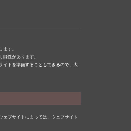
します。
可能性があります。
サイトを準備することもできるので、大
ウェブサイトによっては、ウェブサイト