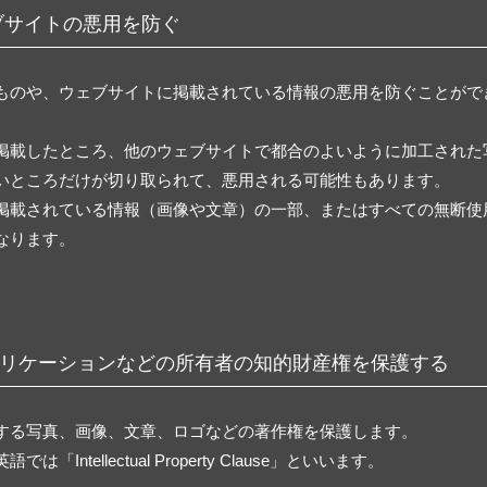
ブサイトの悪用を防ぐ
ものや、ウェブサイトに掲載されている情報の悪用を防ぐことがで
掲載したところ、他のウェブサイトで都合のよいように加工された
いところだけが切り取られて、悪用される可能性もあります。
掲載されている情報（画像や文章）の一部、またはすべての無断使
なります。
リケーションなどの所有者の知的財産権を保護する
する写真、画像、文章、ロゴなどの著作権を保護します。
tellectual Property Clause」といいます。