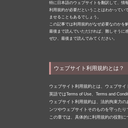
特に日本語のウェブサイトを翻訳して、情
利用規約が必要だということはわかってい
ませることもあるでしょう。
この記事では利用規約がなぜ必要なのかを
最後まで読んでいただければ、難しそうに
ぜひ、最後まで読んでみてください。
ウェブサイト利用規約とは？
ウェブサイト利用規約とは、ウェブサイ
英語ではTerms of Use、Terms and Co
ウェブサイト利用規約は、法的拘束力の
ンツやウェブサイトそのものを守ったり
この章では、具体的に利用規約の役割に