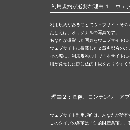
利用規約が必要な理由 １：ウェ
利用規約があることでウェブサイトその
たとえば、オリジナルの写真です。
あなたが撮影した写真をウェブサイトに
ウェブサイトに掲載した文章も都合のよ
その際に、利用規約の中で「本サイトに
用が発覚した際に法的手段をとりやすく
理由２：画像、コンテンツ、アプ
ウェブサイト利用規約は、あなたが所有
このタイプの条項は「知的財産条項」、英語では「In