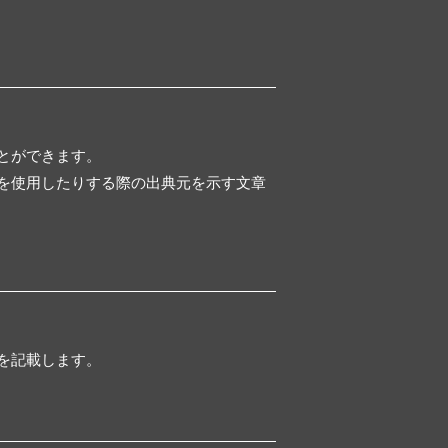
とができます。
を使用したりする際の出典元を示す文章
を記載します。