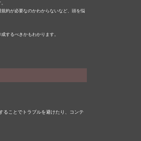
す。
用規約が必要なのかわからないなど、頭を悩
作成するべきかもわかります。
することでトラブルを避けたり、コンテ