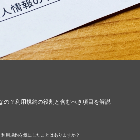
なの？利用規約の役割と含むべき項目を解説
ト利用規約を気にしたことはありますか？