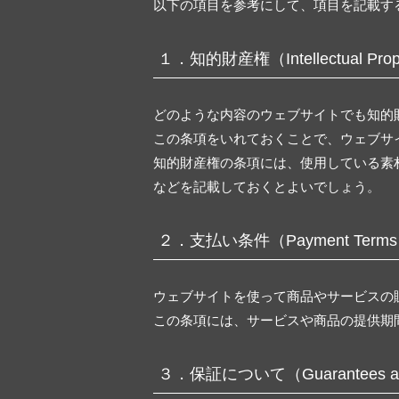
以下の項目を参考にして、項目を記載す
１．知的財産権（Intellectual Prope
どのような内容のウェブサイトでも知的
この条項をいれておくことで、ウェブサ
知的財産権の条項には、使用している素
などを記載しておくとよいでしょう。
２．支払い条件（Payment Term
ウェブサイトを使って商品やサービスの
この条項には、サービスや商品の提供期
３．保証について（Guarantees and