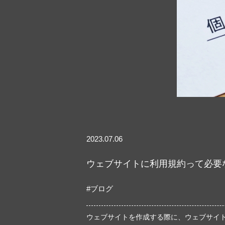
2023.07.06
ウェブサイトに利用規約って必要
#ブログ
ウェブサイトを作成する際に、ウェブサイ