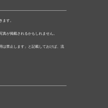
きます。
写真が掲載されるかもしれません。
用は禁止します」と記載しておけば、流