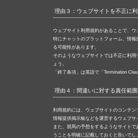
理由３：ウェブサイトを不正に利
ウェブサイト利用規約があることで、ウ
特にチャットのプラットフォーム、情報
る可能性があります。
そのようなウェブサイトでは不正に利用
ょう。
「終了条項」は英語で「Termination Cl
理由４：間違いに対する責任範囲
利用規約には、ウェブサイトのコンテン
情報提供掲示板などを運営するウェブサ
また、競馬の予想をするようなサイトで
うことを明確に記載しておくと良いでし