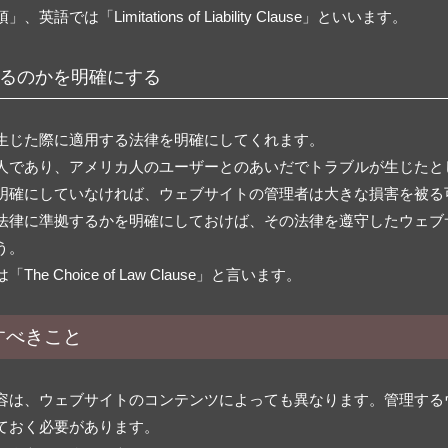
「Limitations of Liability Clause」といいます。
るのかを明確にする
生じた際に適用する法律を明確にしてくれます。
人であり、アメリカ人のユーザーとのあいだでトラブルが生じたと
明確にしていなければ、ウェブサイトの管理者は大きな損害を被る
法律に準拠するかを明確にしておけば、その法律を遵守したウェブ
う。
Choice of Law Clause」と言います。
すべきこと
容は、ウェブサイトのコンテンツによっても異なります。管理する
ておく必要があります。