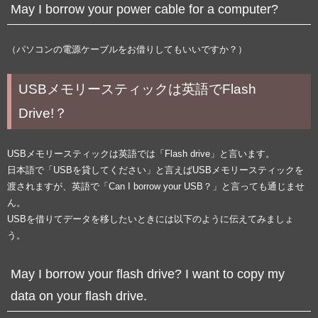
May I borrow your power cable for a computer?
（パソコンの電源ケーブルをお借りしてもいいですか？）
USBメモリースティックは英語でFlash
Drive!？
USBメモリースティックは英語では「Flash drive」と言います。
日本語で「USBを貸してください」と言えばUSBメモリースティックを
渡されますが、英語で「Can I borrow your USB？」と言っても通じませ
ん。
USBを借りてデータを移したいときには以下のように伝えてみましょ
う。
May I borrow your flash drive? I want to copy my
data on your flash drive.