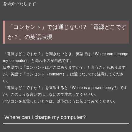
を紹介いたします
「コンセント」では通じない!？「電源どこです
か？」の英語表現
「電源はどこですか？」と聞きたいとき、英語では「Where can I charge
my computer?」と尋ねるのが自然です。
日本語では「コンセントはどこにありますか？」と言うこともあります
が、英語で「コンセント（consent）」は通じないので注意してくださ
い。
「電源はどこですか？」を直訳すると「Where is a power supply?」です
が、このような言い方はしないので注意してください。
パソコンを充電したいときは、以下のように伝えてみてください。
Where can I charge my computer?