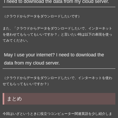
I need to download the data from my cloud server.
（クラウドからデータをダウンロードしたいです）
また、「クラウドからデータをダウンロードしたいで、インターネット
を使わせてもらってもいいですか？」と言いたい時は以下の表現を使っ
てみてください。
May I use your internet? I need to download the
data from my cloud server.
（クラウドからデータをダウンロードしたいで、インターネットを使わ
せてもらってもいいですか？）
まとめ
今回はいざというときに役立つコンピューター関連英語を少し紹介しま