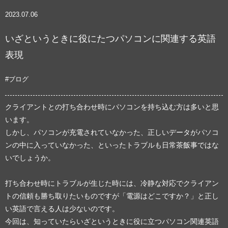
2023.07.06
いざというときに役にたつパソコンに関連する英語
表現
#ブログ
クライアントとの打ち合わせ時にパソコンを持ち込む方は多いと思
います。
しかし、パソコンが充電されていなかった、正しいデータがパソコ
ンの中に入っていなかった、といったトラブルも日常茶飯事ではな
いでしょうか。
打ち合わせ時にトラブルが生じた時には、冷静な対応でクライアン
トの信頼も勝ち取りたいものですが「電源はどこですか？」と正し
い英語で言える人は少ないのです。
今回は、知っていたらいざというときに役に立つパソコン関連英語