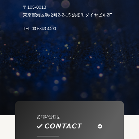
〒105-0013
東京都港区浜松町2-2-15 浜松町ダイヤビル2F
TEL 03-6843-4400