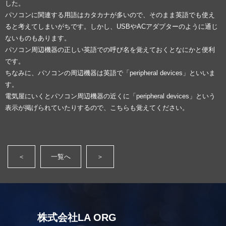
した。
パソコンに関連する用語はカタカナが多いので、そのまま英語でも使え
ると考えてしまいがちです。しかし、USBやACアダプターのように通じ
ないものもあります。
パソコン周辺機器の正しい英語での呼び名を覚えておくとなにかと便利
です。
ちなみに、パソコンの周辺機器は英語で「peripheral devices」といいま
す。
電気屋にいくとパソコン周辺機器の近くに「peripheral devices」という
表示が掲げられていたりするので、こちらも覚えてください。
＜
一覧へ
＞
株式会社LA ORG