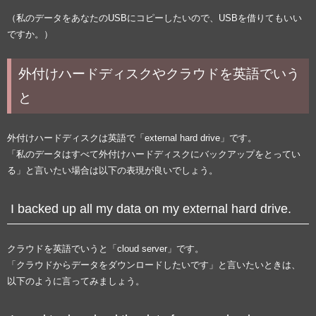
（私のデータをあなたのUSBにコピーしたいので、USBを借りてもいい
ですか。）
外付けハードディスクやクラウドを英語でいう
と
外付けハードディスクは英語で「external hard drive」です。
「私のデータはすべて外付けハードディスクにバックアップをとってい
る」と言いたい場合は以下の表現が良いでしょう。
I backed up all my data on my external hard drive.
クラウドを英語でいうと「cloud server」です。
「クラウドからデータをダウンロードしたいです」と言いたいときは、
以下のように言ってみましょう。