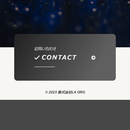
© 2023 株式会社LA ORG